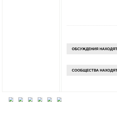
ОБСУЖДЕНИЯ НАХОДЯТ
СООБЩЕСТВА НАХОДЯТ